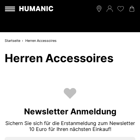
Startseite
Herren Accessoires
Herren Accessoires
Newsletter Anmeldung
Sichern Sie sich für die Erstanmeldung zum Newsletter
10 Euro für Ihren nächsten Einkauf!