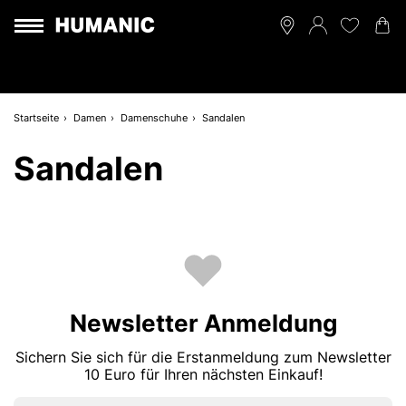
Startseite
Damen
Damenschuhe
Sandalen
Sandalen
Newsletter Anmeldung
Sichern Sie sich für die Erstanmeldung zum Newsletter
10 Euro für Ihren nächsten Einkauf!