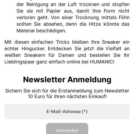
der Reinigung an der Luft trocknen und stopfen
Sie sie mit Papier aus, damit ihre Form nicht
verloren geht. Von einer Trocknung mittels Föhn
sollten Sie absehen, denn die Hitze könnte das
Material beschädigen.
Mit diesen einfachen Tricks bleiben Ihre Sneaker ein
echter Hingucker. Entdecken Sie jetzt die
Vielfalt an
weißen Sneakern für Damen und bestellen Sie Ihr
Lieblingspaar ganz einfach online bei HUMANIC!
Newsletter Anmeldung
Sichern Sie sich für die Erstanmeldung zum Newsletter
10 Euro für Ihren nächsten Einkauf!
E-Mail-Adresse
(*)
Anmelden