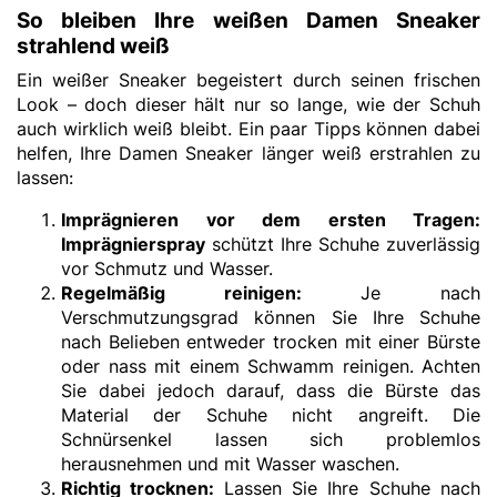
So bleiben Ihre weißen Damen Sneaker
strahlend weiß
Ein weißer Sneaker begeistert durch seinen frischen
Look – doch dieser hält nur so lange, wie der Schuh
auch wirklich weiß bleibt. Ein paar Tipps können dabei
helfen, Ihre Damen Sneaker länger weiß erstrahlen zu
lassen:
Imprägnieren vor dem ersten Tragen:
Imprägnierspray
schützt Ihre Schuhe zuverlässig
vor Schmutz und Wasser.
Regelmäßig reinigen:
Je nach
Verschmutzungsgrad können Sie Ihre Schuhe
nach Belieben entweder trocken mit einer Bürste
oder nass mit einem Schwamm reinigen. Achten
Sie dabei jedoch darauf, dass die Bürste das
Material der Schuhe nicht angreift. Die
Schnürsenkel lassen sich problemlos
herausnehmen und mit Wasser waschen.
Richtig trocknen:
Lassen Sie Ihre Schuhe nach