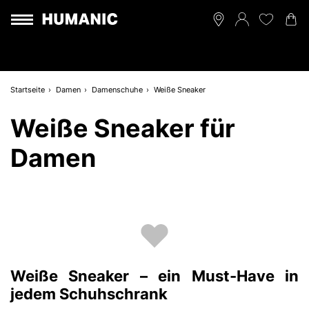
Startseite
Damen
Damenschuhe
Weiße Sneaker
Weiße Sneaker für
Damen
Weiße Sneaker – ein Must-Have in
jedem Schuhschrank