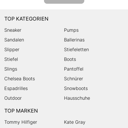
TOP KATEGORIEN
Sneaker
Pumps
Sandalen
Ballerinas
Slipper
Stiefeletten
Stiefel
Boots
Slings
Pantoffel
Chelsea Boots
Schnürer
Espadrilles
Snowboots
Outdoor
Hausschuhe
TOP MARKEN
Tommy Hilfiger
Kate Gray