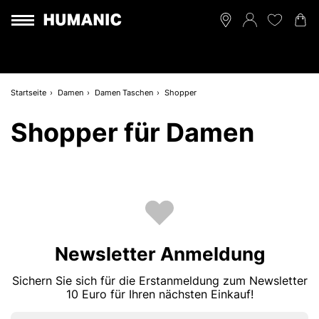
Startseite
Damen
Damen Taschen
Shopper
Shopper für Damen
Newsletter Anmeldung
Sichern Sie sich für die Erstanmeldung zum Newsletter
10 Euro für Ihren nächsten Einkauf!