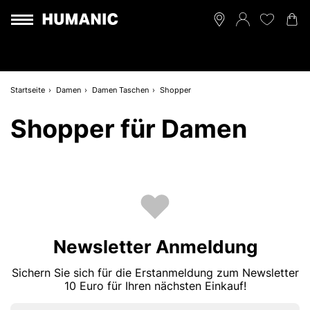
Startseite
Damen
Damen Taschen
Shopper
Shopper für Damen
Newsletter Anmeldung
Sichern Sie sich für die Erstanmeldung zum Newsletter
10 Euro für Ihren nächsten Einkauf!