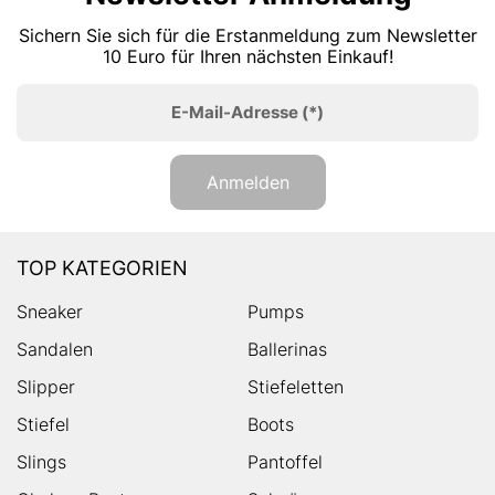
Sichern Sie sich für die Erstanmeldung zum Newsletter
10 Euro für Ihren nächsten Einkauf!
E-Mail-Adresse
(*)
Anmelden
TOP KATEGORIEN
Sneaker
Pumps
Sandalen
Ballerinas
Slipper
Stiefeletten
Stiefel
Boots
Slings
Pantoffel