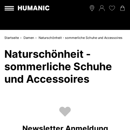
Startseite
Damen
Naturschönheit - sommerliche Schuhe und Accessoires
Naturschönheit -
sommerliche Schuhe
und Accessoires
Newsletter Anmeldung