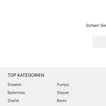
Sichern Sie
TOP KATEGORIEN
Sneaker
Pumps
Ballerinas
Slipper
Stiefel
Boots