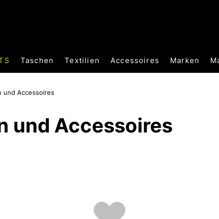
TS
Taschen
Textilien
Accessoires
Marken
M
 und Accessoires
n und Accessoires