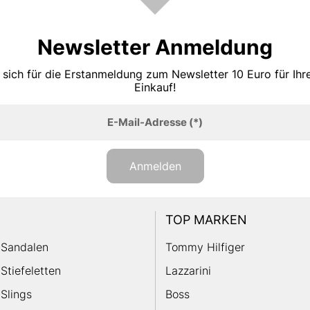
Newsletter Anmeldung
 sich für die Erstanmeldung zum Newsletter 10 Euro für Ih
Einkauf!
E-Mail-Adresse
(*)
Anmelden
TOP MARKEN
Sandalen
Tommy Hilfiger
Stiefeletten
Lazzarini
Slings
Boss