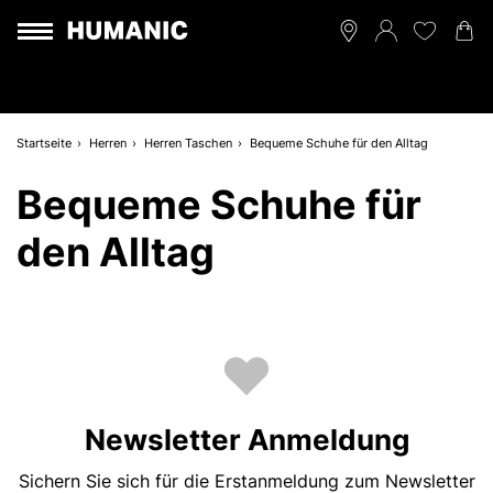
Startseite
Herren
Herren Taschen
Bequeme Schuhe für den Alltag
Bequeme Schuhe für
den Alltag
Newsletter Anmeldung
Sichern Sie sich für die Erstanmeldung zum Newsletter