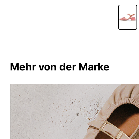
Mehr von der Marke