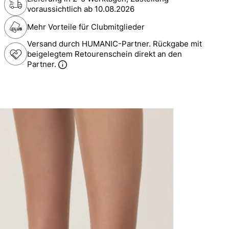
voraussichtlich ab
10.08.2026
Mehr Vorteile für Clubmitglieder
Versand durch HUMANIC-Partner. Rückgabe mit
beigelegtem Retourenschein direkt an den
Partner.