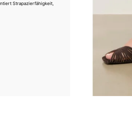
tiert Strapazierfähigkeit,