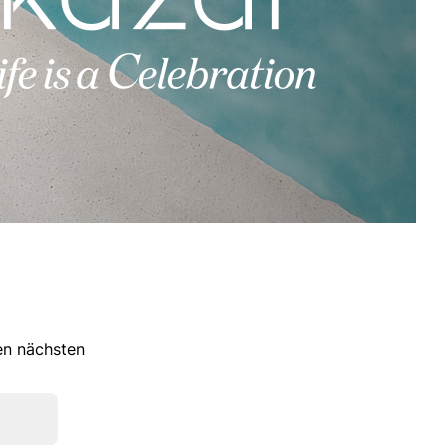
ren nächsten