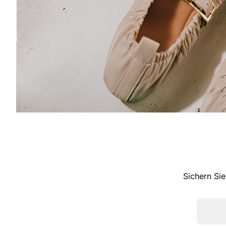
Sichern Sie