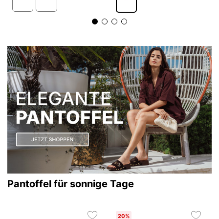
Pantoffel für sonnige Tage
20%