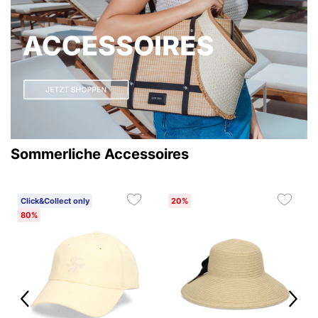
Sommerliche Accessoires
Click&Collect only
20%
80%