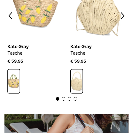
Kate Gray
Kate Gray
Tasche
Tasche
€ 59,95
€ 59,95