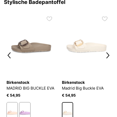
Stylische Badepantoffel
Birkenstock
Birkenstock
MADRID BIG BUCKLE EVA
Madrid Big Buckle EVA
€ 54,95
€ 54,95