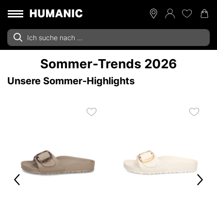
Sommer-Trends 2026
Unsere Sommer-Highlights