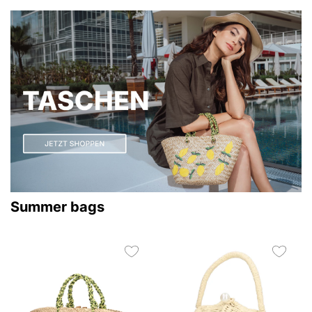
Summer bags