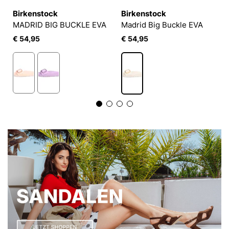
Birkenstock
Birkenstock
MADRID BIG BUCKLE EVA
Madrid Big Buckle EVA
€ 54,95
€ 54,95