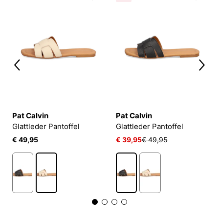
Pat Calvin
Pat Calvin
Glattleder Pantoffel
Glattleder Pantoffel
€ 49,95
€ 39,95
€ 49,95