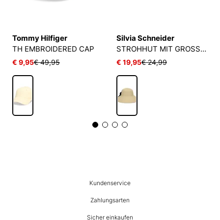
Tommy Hilfiger
Silvia Schneider
TH EMBROIDERED CAP
STROHHUT MIT GROSSER SCHLEIFE
€ 9,95
€ 49,95
€ 19,95
€ 24,99
HUMANIC
Kundenservice
Footer
Zahlungsarten
Sicher einkaufen