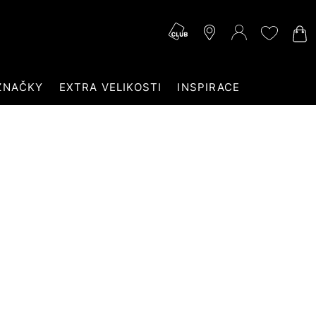
ZNAČKY
EXTRA VELIKOSTI
INSPIRACE