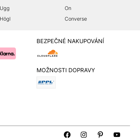
Ugg
On
Högl
Converse
BEZPEČNÉ NAKUPOVÁNÍ
MOŽNOSTI DOPRAVY