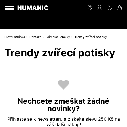
Hlavní stránka
Dámská
Dámske kabelky
Trendy zvířecí potisky
Trendy zvířecí potisky
Nechcete zmeškat žádné
novinky?
Přihlaste se k newsletteru a získejte slevu 250 Kč na
váš další nákup!