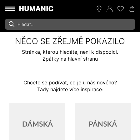
NĚCO SE ZŘEJMĚ POKAZILO
Stránka, kterou hledáte, není k dispozici.
Zpátky na
hlavní stranu
Chcete se podívat, co je u nás nového?
Tady najdete více inspirace: