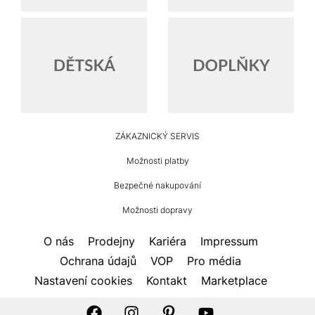
HUMANIC
ZÁKAZNICKÝ SERVIS
Zápatí
Možnosti platby
Bezpečné nakupování
Možnosti dopravy
O nás
Prodejny
Kariéra
Impressum
Ochrana údajů
VOP
Pro média
Nastavení cookies
Kontakt
Marketplace