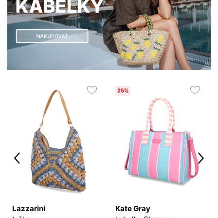
25%
Lazzarini
Kate Gray