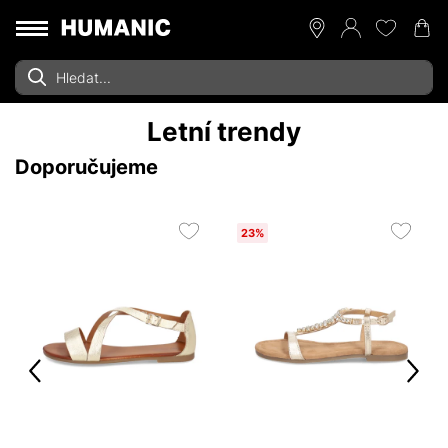
Letní trendy
Doporučujeme
23%