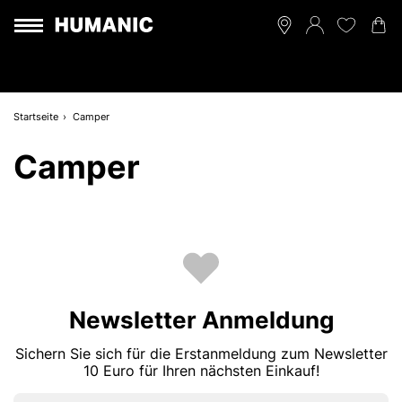
Startseite
Camper
Camper
Newsletter Anmeldung
Sichern Sie sich für die Erstanmeldung zum Newsletter
10 Euro für Ihren nächsten Einkauf!