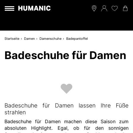
Startseite
Damen
Damenschuhe
Badepantoffel
Badeschuhe für Damen
Badeschuhe für Damen lassen Ihre Füße
strahlen
Badeschuhe für Damen machen diese Saison zum
absoluten Highlight. Egal, ob für den sonnigen