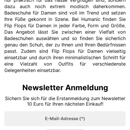
nur praktisch für das nasse Vergnügen sind, sondern
dazu auch noch extrem modisch daherkommen.
Badeschuhe für Damen sind voll im Trend und setzen
Ihre Füße gekonnt in Szene. Bei Humanic finden Sie
Flip Flops für Damen in jeder Farbe, Form und Größe.
Das Angebot lässt Sie zwischen einer Vielfalt von
Badeschuhen auswählen und so finden Sie sicherlich
genau den Schuh, der zu Ihnen und Ihren Bedürfnissen
passt. Zudem sind Flip Flops für Damen vielseitig
einsetzbar und durch ihren minimalistischen Schnitt für
eine Vielzahl von Outfits für verschiedenste
Gelegenheiten einsetzbar.
Newsletter Anmeldung
Sichern Sie sich für die Erstanmeldung zum Newsletter
10 Euro für Ihren nächsten Einkauf!
E-Mail-Adresse
(*)