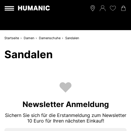
Startseite
Damen
Damenschuhe
Sandalen
Sandalen
Newsletter Anmeldung
Sichern Sie sich für die Erstanmeldung zum Newsletter
10 Euro für Ihren nächsten Einkauf!