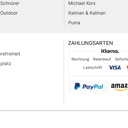
Schnürer
Michael Kors
Outdoor
Kalman & Kalman
Puma
ZAHLUNGSARTEN
erefreiheit
platz