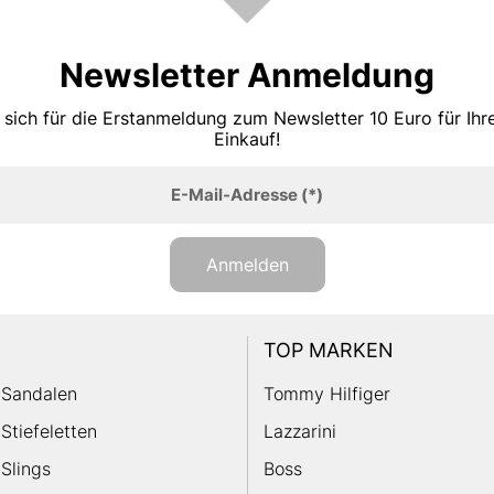
Newsletter Anmeldung
 sich für die Erstanmeldung zum Newsletter 10 Euro für Ih
Einkauf!
E-Mail-Adresse
(*)
Anmelden
TOP MARKEN
Sandalen
Tommy Hilfiger
Stiefeletten
Lazzarini
Slings
Boss