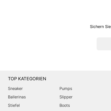
Sichern Sie
TOP KATEGORIEN
Sneaker
Pumps
Ballerinas
Slipper
Stiefel
Boots