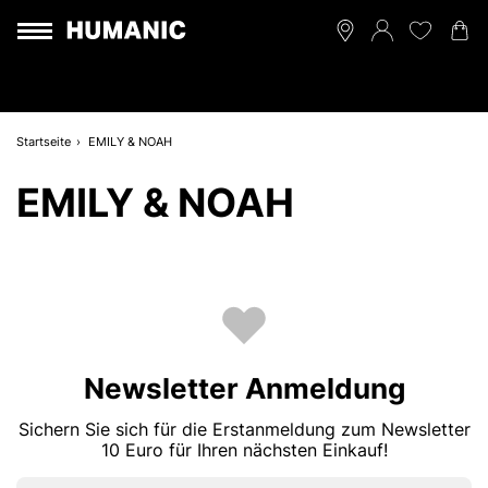
Startseite
EMILY & NOAH
EMILY & NOAH
Newsletter Anmeldung
Sichern Sie sich für die Erstanmeldung zum Newsletter
10 Euro für Ihren nächsten Einkauf!