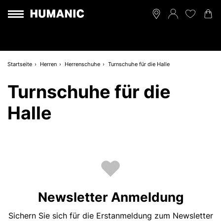
Startseite
Herren
Herrenschuhe
Turnschuhe für die Halle
Turnschuhe für die
Halle
Newsletter Anmeldung
Sichern Sie sich für die Erstanmeldung zum Newsletter