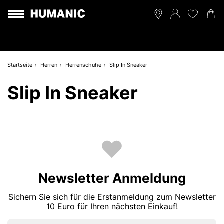
Startseite
Herren
Herrenschuhe
Slip In Sneaker
Slip In Sneaker
Newsletter Anmeldung
Sichern Sie sich für die Erstanmeldung zum Newsletter
10 Euro für Ihren nächsten Einkauf!