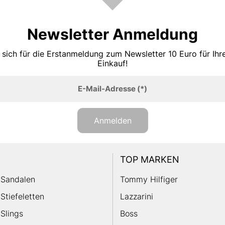
Newsletter Anmeldung
 sich für die Erstanmeldung zum Newsletter 10 Euro für Ih
Einkauf!
E-Mail-Adresse
(*)
Anmelden
TOP MARKEN
Sandalen
Tommy Hilfiger
Stiefeletten
Lazzarini
Slings
Boss