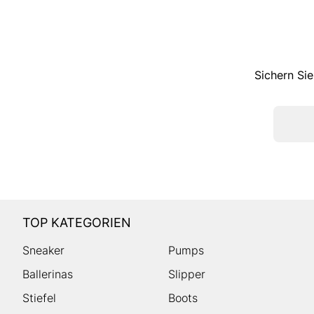
Sichern Sie
TOP KATEGORIEN
Sneaker
Pumps
Ballerinas
Slipper
Stiefel
Boots