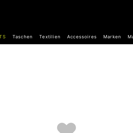
TS
Taschen
Textilien
Accessoires
Marken
M