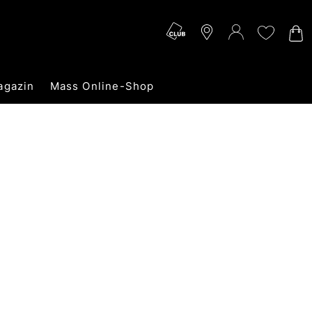
agazin
Mass Online-Shop