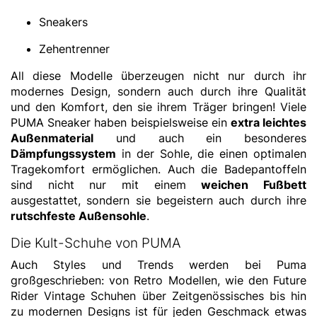
Sneakers
Zehentrenner
All diese Modelle überzeugen nicht nur durch ihr
modernes Design, sondern auch durch ihre Qualität
und den Komfort, den sie ihrem Träger bringen! Viele
PUMA Sneaker haben beispielsweise ein
extra leichtes
Außenmaterial
und auch ein besonderes
Dämpfungssystem
in der Sohle, die einen optimalen
Tragekomfort ermöglichen. Auch die Badepantoffeln
sind nicht nur mit einem
weichen Fußbett
ausgestattet, sondern sie begeistern auch durch ihre
rutschfeste Außensohle
.
Die Kult-Schuhe von PUMA
Auch Styles und Trends werden bei Puma
großgeschrieben: von Retro Modellen, wie den Future
Rider Vintage Schuhen über Zeitgenössisches bis hin
zu modernen Designs ist für jeden Geschmack etwas