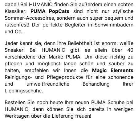
dabei! Bei HUMANIC finden Sie außerdem einen echten
Klassiker:
PUMA PopCats
sind nicht nur stylische
Sommer-Accessoires, sondern auch super bequem und
rutschfest! Der perfekte Begleiter in Schwimmbädern
und Co.
Jeder kennt sie, denn ihre Beliebtheit ist enorm: weiße
Sneaker! Bei HUMANIC gibt es allein über 40
verschiedene der Marke PUMA! Um diese richtig zu
pflegen und möglichst lange schön und sauber zu
halten, empfehlen wir Ihnen die
Magic Elements
Reinigungs- und Pflegeprodukte für eine schonende
und umweltfreundliche Behandlung Ihrer
Lieblingsschuhe.
Bestellen Sie noch heute Ihre neuen PUMA Schuhe bei
HUMANIC, dann können Sie sich bereits in wenigen
Werktagen über die Lieferung freuen!