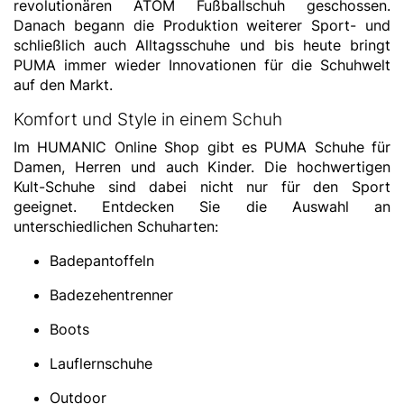
revolutionären ATOM Fußballschuh geschossen.
Danach begann die Produktion weiterer Sport- und
schließlich auch Alltagsschuhe und bis heute bringt
PUMA immer wieder Innovationen für die Schuhwelt
auf den Markt.
Komfort und Style in einem Schuh
Im HUMANIC Online Shop gibt es PUMA Schuhe für
Damen, Herren und auch Kinder. Die hochwertigen
Kult-Schuhe sind dabei nicht nur für den Sport
geeignet. Entdecken Sie die Auswahl an
unterschiedlichen Schuharten:
Badepantoffeln
Badezehentrenner
Boots
Lauflernschuhe
Outdoor