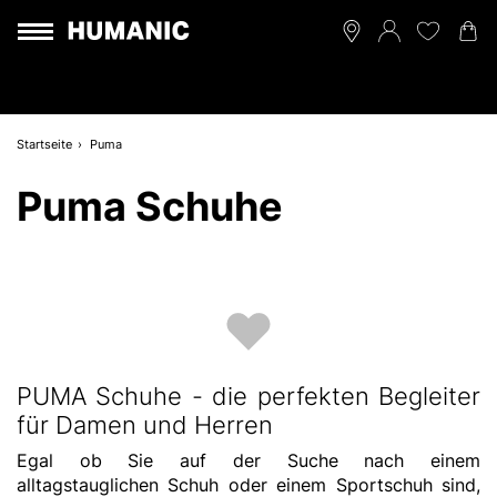
Startseite
Puma
Puma Schuhe
PUMA Schuhe - die perfekten Begleiter
für Damen und Herren
Egal ob Sie auf der Suche nach einem
alltagstauglichen Schuh oder einem Sportschuh sind,