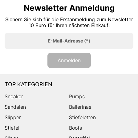
Newsletter Anmeldung
Sichern Sie sich für die Erstanmeldung zum Newsletter
10 Euro für Ihren nächsten Einkauf!
E-Mail-Adresse
(*)
Anmelden
TOP KATEGORIEN
Sneaker
Pumps
Sandalen
Ballerinas
Slipper
Stiefeletten
Stiefel
Boots