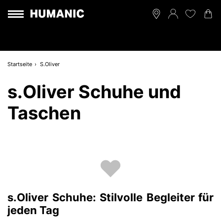
Startseite
S.Oliver
s.Oliver Schuhe und
Taschen
s.Oliver Schuhe: Stilvolle Begleiter für
jeden Tag