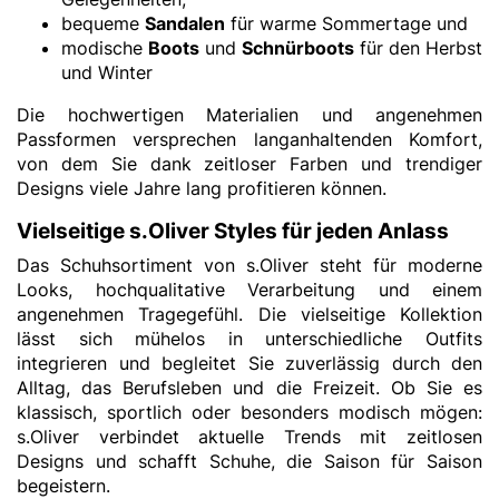
bequeme
Sandalen
für warme Sommertage und
modische
Boots
und
Schnürboots
für den Herbst
und Winter
Die hochwertigen Materialien und angenehmen
Passformen versprechen langanhaltenden Komfort,
von dem Sie dank zeitloser Farben und trendiger
Designs viele Jahre lang profitieren können.
Vielseitige s.Oliver Styles für jeden Anlass
Das Schuhsortiment von s.Oliver steht für moderne
Looks, hochqualitative Verarbeitung und einem
angenehmen Tragegefühl. Die vielseitige Kollektion
lässt sich mühelos in unterschiedliche Outfits
integrieren und begleitet Sie zuverlässig durch den
Alltag, das Berufsleben und die Freizeit. Ob Sie es
klassisch, sportlich oder besonders modisch mögen:
s.Oliver verbindet aktuelle Trends mit zeitlosen
Designs und schafft Schuhe, die Saison für Saison
begeistern.