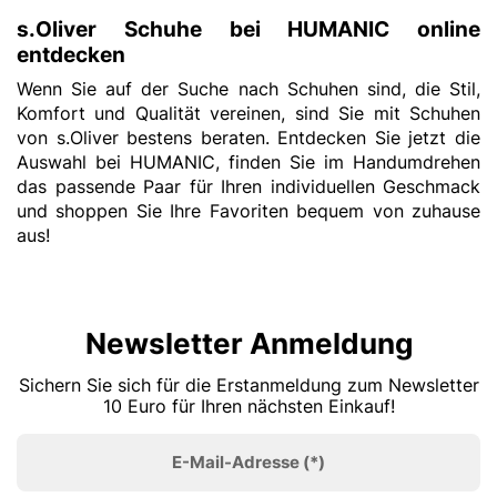
s.Oliver Schuhe bei HUMANIC online
entdecken
Wenn Sie auf der Suche nach Schuhen sind, die Stil,
Komfort und Qualität vereinen, sind Sie mit Schuhen
von s.Oliver bestens beraten. Entdecken Sie jetzt die
Auswahl bei HUMANIC, finden Sie im Handumdrehen
das passende Paar für Ihren individuellen Geschmack
und shoppen Sie Ihre Favoriten bequem von zuhause
aus!
Newsletter Anmeldung
Sichern Sie sich für die Erstanmeldung zum Newsletter
10 Euro für Ihren nächsten Einkauf!
E-Mail-Adresse
(*)