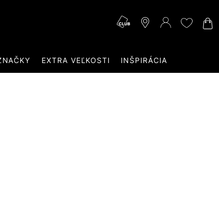
ZNAČKY
EXTRA VEĽKOSTI
INŠPIRÁCIA