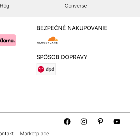
Högl
Converse
BEZPEČNÉ NAKUPOVANIE
SPÔSOB DOPRAVY
ontakt
Marketplace