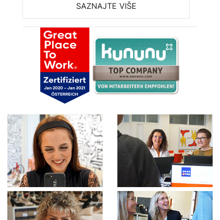
SAZNAJTE VIŠE