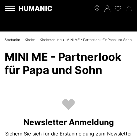
Startseite
Kinder
Kinderschuhe
MINI ME - Partnerlook für Papa und Sohn
MINI ME - Partnerlook
für Papa und Sohn
Newsletter Anmeldung
Sichern Sie sich für die Erstanmeldung zum Newsletter