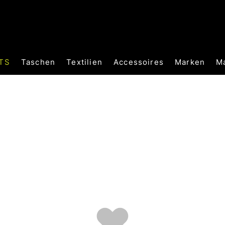
TS
Taschen
Textilien
Accessoires
Marken
M