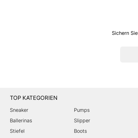
Sichern Sie
TOP KATEGORIEN
Sneaker
Pumps
Ballerinas
Slipper
Stiefel
Boots