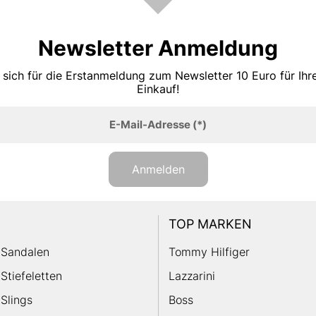
Newsletter Anmeldung
 sich für die Erstanmeldung zum Newsletter 10 Euro für Ih
Einkauf!
E-Mail-Adresse
(*)
Anmelden
TOP MARKEN
Sandalen
Tommy Hilfiger
Stiefeletten
Lazzarini
Slings
Boss