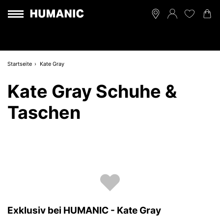
Startseite
Kate Gray
Kate Gray Schuhe &
Taschen
Exklusiv bei HUMANIC - Kate Gray