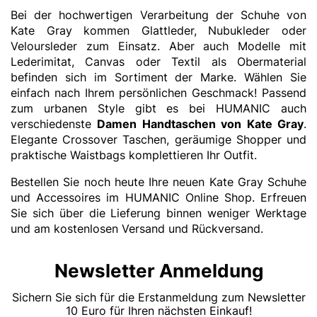
Bei der hochwertigen Verarbeitung der Schuhe von
Kate Gray kommen Glattleder, Nubukleder oder
Veloursleder zum Einsatz. Aber auch Modelle mit
Lederimitat, Canvas oder Textil als Obermaterial
befinden sich im Sortiment der Marke. Wählen Sie
einfach nach Ihrem persönlichen Geschmack! Passend
zum urbanen Style gibt es bei HUMANIC auch
verschiedenste
Damen Handtaschen von Kate Gray
.
Elegante Crossover Taschen, geräumige Shopper und
praktische Waistbags komplettieren Ihr Outfit.
Bestellen Sie noch heute Ihre neuen Kate Gray Schuhe
und Accessoires im HUMANIC Online Shop. Erfreuen
Sie sich über die Lieferung binnen weniger Werktage
und am kostenlosen Versand und Rückversand.
Newsletter Anmeldung
Sichern Sie sich für die Erstanmeldung zum Newsletter
10 Euro für Ihren nächsten Einkauf!