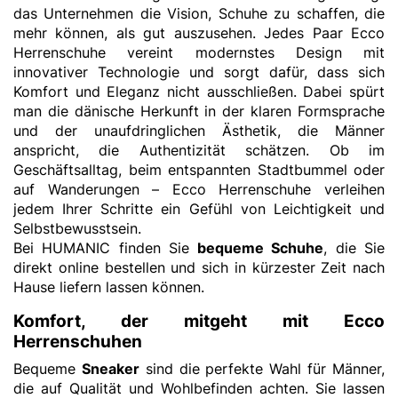
das Unternehmen die Vision, Schuhe zu schaffen, die
mehr können, als gut auszusehen. Jedes Paar Ecco
Herrenschuhe vereint modernstes Design mit
innovativer Technologie und sorgt dafür, dass sich
Komfort und Eleganz nicht ausschließen. Dabei spürt
man die dänische Herkunft in der klaren Formsprache
und der unaufdringlichen Ästhetik, die Männer
anspricht, die Authentizität schätzen. Ob im
Geschäftsalltag, beim entspannten Stadtbummel oder
auf Wanderungen – Ecco Herrenschuhe verleihen
jedem Ihrer Schritte ein Gefühl von Leichtigkeit und
Selbstbewusstsein.
Bei HUMANIC finden Sie
bequeme Schuhe
, die Sie
direkt online bestellen und sich in kürzester Zeit nach
Hause liefern lassen können.
Komfort, der mitgeht mit Ecco
Herrenschuhen
Bequeme
Sneaker
sind die perfekte Wahl für Männer,
die auf Qualität und Wohlbefinden achten. Sie lassen