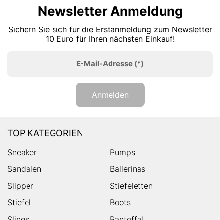
Newsletter Anmeldung
Sichern Sie sich für die Erstanmeldung zum Newsletter
10 Euro für Ihren nächsten Einkauf!
E-Mail-Adresse
(*)
Anmelden
TOP KATEGORIEN
Sneaker
Pumps
Sandalen
Ballerinas
Slipper
Stiefeletten
Stiefel
Boots
Slings
Pantoffel