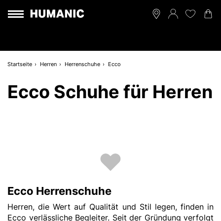
Startseite
Herren
Herrenschuhe
Ecco
Ecco Schuhe für Herren
Ecco Herrenschuhe
Herren, die Wert auf Qualität und Stil legen, finden in
Ecco verlässliche Begleiter. Seit der Gründung verfolgt