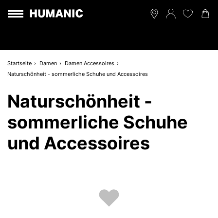
Startseite
Damen
Damen Accessoires
Naturschönheit - sommerliche Schuhe und Accessoires
Naturschönheit -
sommerliche Schuhe
und Accessoires