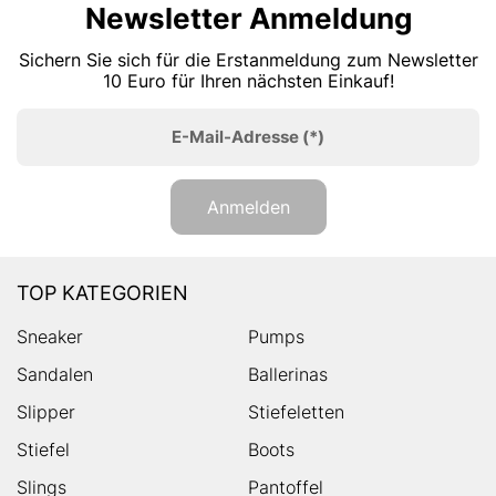
Newsletter Anmeldung
Sichern Sie sich für die Erstanmeldung zum Newsletter
10 Euro für Ihren nächsten Einkauf!
E-Mail-Adresse
(*)
Anmelden
TOP KATEGORIEN
Sneaker
Pumps
Sandalen
Ballerinas
Slipper
Stiefeletten
Stiefel
Boots
Slings
Pantoffel