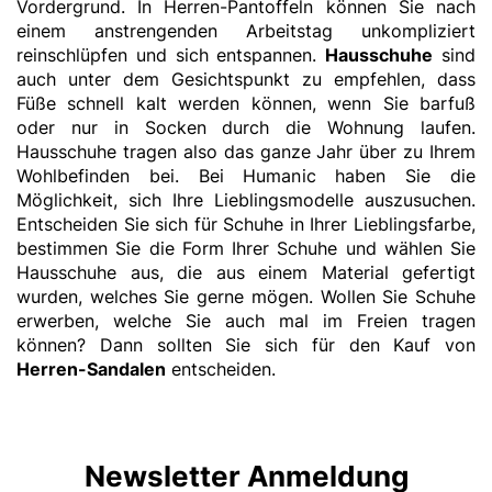
Vordergrund. In Herren-Pantoffeln können Sie nach
einem anstrengenden Arbeitstag unkompliziert
reinschlüpfen und sich entspannen.
Hausschuhe
sind
auch unter dem Gesichtspunkt zu empfehlen, dass
Füße schnell kalt werden können, wenn Sie barfuß
oder nur in Socken durch die Wohnung laufen.
Hausschuhe tragen also das ganze Jahr über zu Ihrem
Wohlbefinden bei. Bei Humanic haben Sie die
Möglichkeit, sich Ihre Lieblingsmodelle auszusuchen.
Entscheiden Sie sich für Schuhe in Ihrer Lieblingsfarbe,
bestimmen Sie die Form Ihrer Schuhe und wählen Sie
Hausschuhe aus, die aus einem Material gefertigt
wurden, welches Sie gerne mögen. Wollen Sie Schuhe
erwerben, welche Sie auch mal im Freien tragen
können? Dann sollten Sie sich für den Kauf von
Herren-Sandalen
entscheiden.
Newsletter Anmeldung