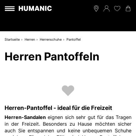
Startseite
Herren
Herrenschuhe
Pantoffel
Herren Pantoffeln
Herren-Pantoffel - ideal für die Freizeit
Herren-Sandalen
eignen sich sehr gut für das Tragen
in der Freizeit. Besonders zu Hause möchten sicher
auch Sie entspannen und keine unbequemen Schuhe