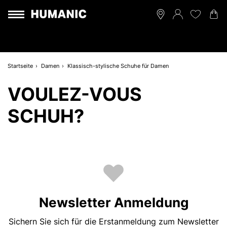
Startseite
Damen
Klassisch-stylische Schuhe für Damen
VOULEZ-VOUS
SCHUH?
Newsletter Anmeldung
Sichern Sie sich für die Erstanmeldung zum Newsletter