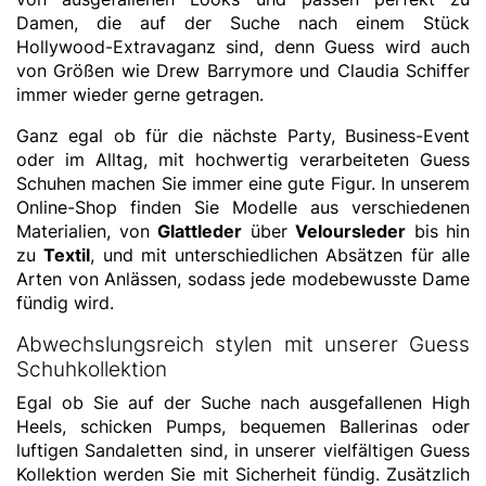
Damen, die auf der Suche nach einem Stück
Hollywood-Extravaganz sind, denn Guess wird auch
von Größen wie Drew Barrymore und Claudia Schiffer
immer wieder gerne getragen.
Ganz egal ob für die nächste Party, Business-Event
oder im Alltag, mit hochwertig verarbeiteten Guess
Schuhen machen Sie immer eine gute Figur. In unserem
Online-Shop finden Sie Modelle aus verschiedenen
Materialien, von
Glattleder
über
Veloursleder
bis hin
zu
Textil
, und mit unterschiedlichen Absätzen für alle
Arten von Anlässen, sodass jede modebewusste Dame
fündig wird.
Abwechslungsreich stylen mit unserer Guess
Schuhkollektion
Egal ob Sie auf der Suche nach ausgefallenen High
Heels, schicken Pumps, bequemen Ballerinas oder
luftigen Sandaletten sind, in unserer vielfältigen Guess
Kollektion werden Sie mit Sicherheit fündig. Zusätzlich