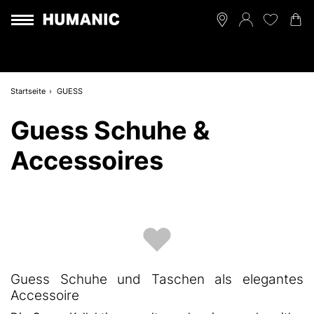
Startseite
GUESS
Guess Schuhe &
Accessoires
Guess Schuhe und Taschen als elegantes
Accessoire