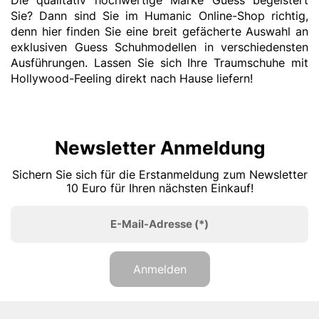
Die qualitativ hochwertige Marke Guess begeistert
Sie? Dann sind Sie im Humanic Online-Shop richtig,
denn hier finden Sie eine breit gefächerte Auswahl an
exklusiven Guess Schuhmodellen in verschiedensten
Ausführungen. Lassen Sie sich Ihre Traumschuhe mit
Hollywood-Feeling direkt nach Hause liefern!
Newsletter Anmeldung
Sichern Sie sich für die Erstanmeldung zum Newsletter
10 Euro für Ihren nächsten Einkauf!
E-Mail-Adresse
(*)
Anmelden