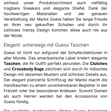
umfasst unser Produktsortiment auch vielfältig
tragbare Sneakers und elegante Stiefel. Dank der
hochwertigen Materialien und der genauen
Verarbeitung der Marke Guess haben Sie lange Freude
an Ihren neu gekauften Schuhen und durch ihr
zeitloses trendy Design kommen diese auch nie aus
der Mode.
Elegant unterwegs mit Guess Taschen
Guess ist nicht nur aufgrund der Schuhkollektionen in
aller Munde. Das amerikanische Label kreiert elegante
Taschen
, die Ihr Outfit perfekt abrunden. Die
Clutches
und
Crossbody Bags
zeichnen sich durch ihr hübsches
Design mit dezenten Mustern und schicken Details aus.
Der elegant platzierte Schriftzug der Marke macht die
Handtaschen zu einem unverkennbaren Begleiter in der
Freizeit oder bei besonderen Anlässen. Sowohl Damen
als auch Herren werden bei den Accessoires von
Guess fündig.