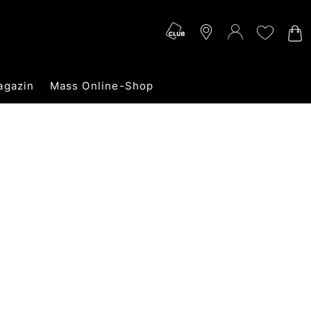
agazin
Mass Online-Shop