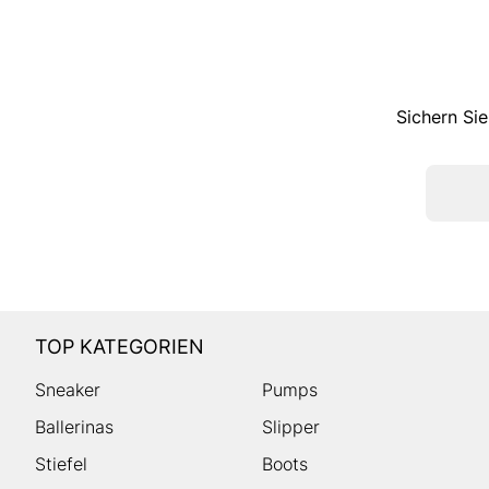
Sichern Sie
TOP KATEGORIEN
Sneaker
Pumps
Ballerinas
Slipper
Stiefel
Boots