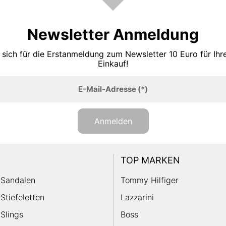
Newsletter Anmeldung
 sich für die Erstanmeldung zum Newsletter 10 Euro für Ih
Einkauf!
E-Mail-Adresse
(*)
Anmelden
TOP MARKEN
Sandalen
Tommy Hilfiger
Stiefeletten
Lazzarini
Slings
Boss