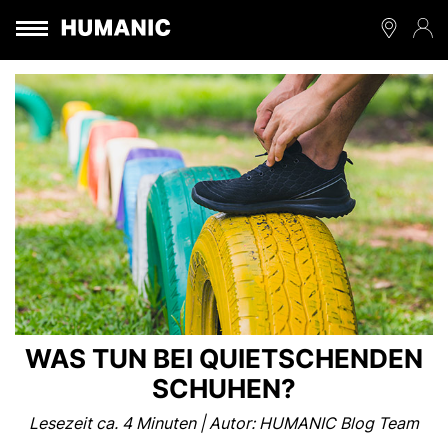
WAS TUN BEI QUIETSCHENDEN
SCHUHEN?
Lesezeit ca. 4 Minuten | Autor: HUMANIC Blog Team