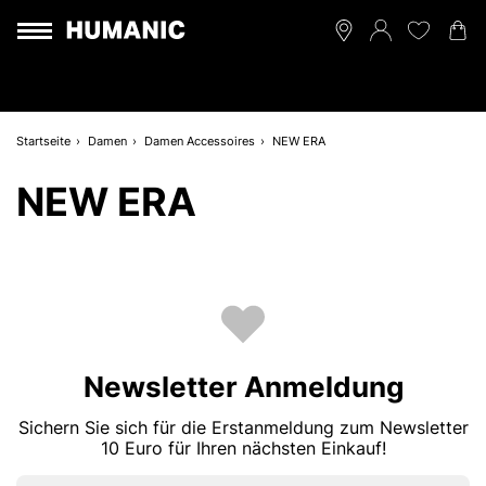
Startseite
Damen
Damen Accessoires
NEW ERA
NEW ERA
Newsletter Anmeldung
Sichern Sie sich für die Erstanmeldung zum Newsletter
10 Euro für Ihren nächsten Einkauf!