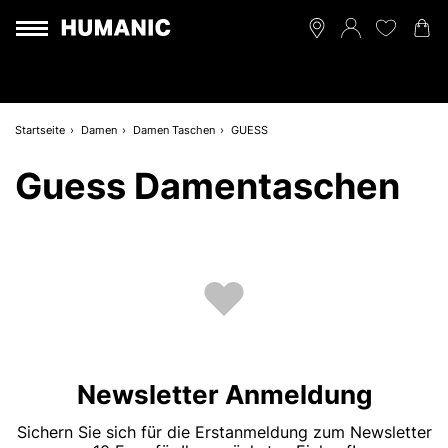
Startseite
Damen
Damen Taschen
GUESS
Guess Damentaschen
Newsletter Anmeldung
Sichern Sie sich für die Erstanmeldung zum Newsletter