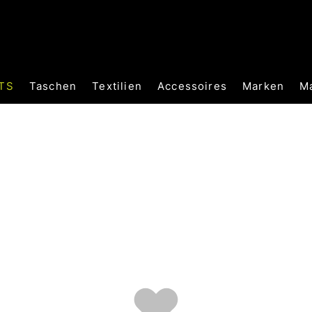
TS
Taschen
Textilien
Accessoires
Marken
M