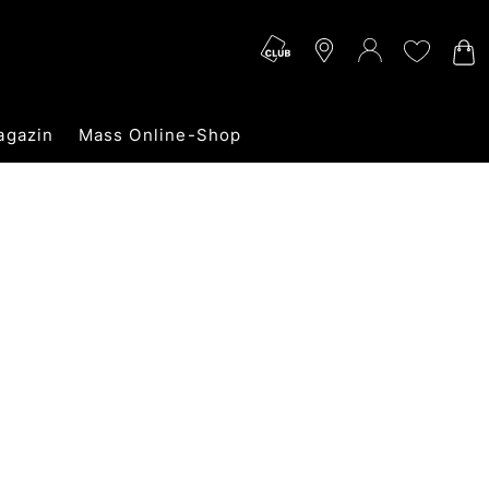
agazin
Mass Online-Shop