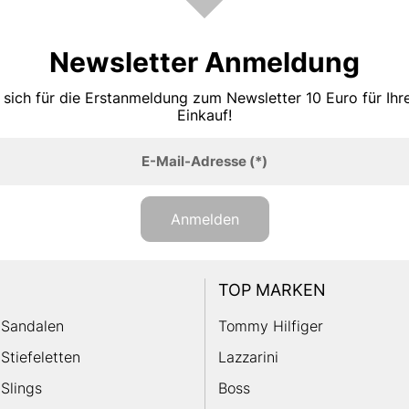
Newsletter Anmeldung
 sich für die Erstanmeldung zum Newsletter 10 Euro für Ih
Einkauf!
E-Mail-Adresse
(*)
Anmelden
TOP MARKEN
Sandalen
Tommy Hilfiger
Stiefeletten
Lazzarini
Slings
Boss