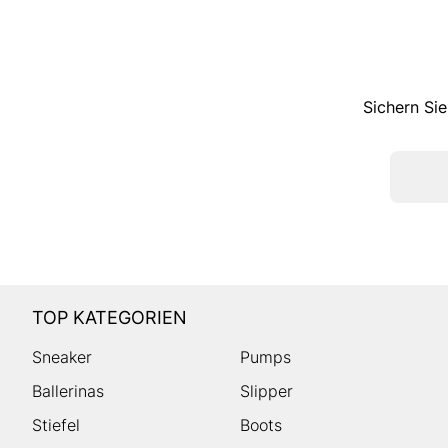
Sichern Sie
TOP KATEGORIEN
Sneaker
Pumps
Ballerinas
Slipper
Stiefel
Boots