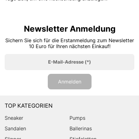
Newsletter Anmeldung
Sichern Sie sich für die Erstanmeldung zum Newsletter
10 Euro für Ihren nächsten Einkauf!
E-Mail-Adresse
(*)
Anmelden
TOP KATEGORIEN
Sneaker
Pumps
Sandalen
Ballerinas