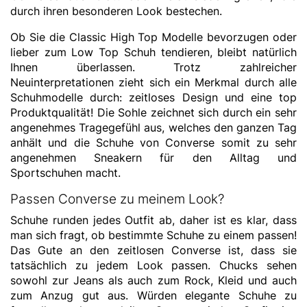
durch ihren besonderen Look bestechen.
Ob Sie die Classic High Top Modelle bevorzugen oder
lieber zum Low Top Schuh tendieren, bleibt natürlich
Ihnen überlassen. Trotz zahlreicher
Neuinterpretationen zieht sich ein Merkmal durch alle
Schuhmodelle durch: zeitloses Design und eine top
Produktqualität! Die Sohle zeichnet sich durch ein sehr
angenehmes Tragegefühl aus, welches den ganzen Tag
anhält und die Schuhe von Converse somit zu sehr
angenehmen Sneakern für den Alltag und
Sportschuhen macht.
Passen Converse zu meinem Look?
Schuhe runden jedes Outfit ab, daher ist es klar, dass
man sich fragt, ob bestimmte Schuhe zu einem passen!
Das Gute an den zeitlosen Converse ist, dass sie
tatsächlich zu jedem Look passen. Chucks sehen
sowohl zur Jeans als auch zum Rock, Kleid und auch
zum Anzug gut aus. Würden elegante Schuhe zu