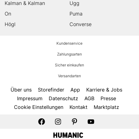
Kalman & Kalman
Ugg
On
Puma
Högl
Converse
HUMANIC
Kundenservice
Footer
Zahlungsarten
Sicher einkaufen
Versandarten
Über uns
Storefinder
App
Karriere & Jobs
Impressum
Datenschutz
AGB
Presse
Cookie Einstellungen
Kontakt
Marktplatz