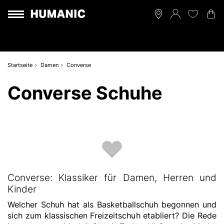
Startseite
Damen
Converse
Converse Schuhe
Converse: Klassiker für Damen, Herren und
Kinder
Welcher Schuh hat als Basketballschuh begonnen und
sich zum klassischen Freizeitschuh etabliert? Die Rede