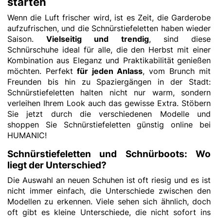
starten
Wenn die Luft frischer wird, ist es Zeit, die Garderobe
aufzufrischen, und die Schnürstiefeletten haben wieder
Saison.
Vielseitig und trendig
, sind diese
Schnürschuhe ideal für alle, die den Herbst mit einer
Kombination aus Eleganz und Praktikabilität
genießen
möchten. Perfekt
für jeden Anlass
, vom Brunch mit
Freunden bis hin zu Spaziergängen in der Stadt:
Schnürstiefeletten halten nicht nur warm, sondern
verleihen Ihrem Look auch das gewisse Extra. Stöbern
Sie jetzt durch die verschiedenen Modelle und
shoppen Sie Schnürstiefeletten günstig online bei
HUMANIC!
Schnürstiefeletten und Schnürboots: Wo
liegt der Unterschied?
Die Auswahl an neuen Schuhen ist oft riesig und es ist
nicht immer einfach, die Unterschiede zwischen den
Modellen zu erkennen. Viele sehen sich ähnlich, doch
oft gibt es kleine Unterschiede, die nicht sofort ins