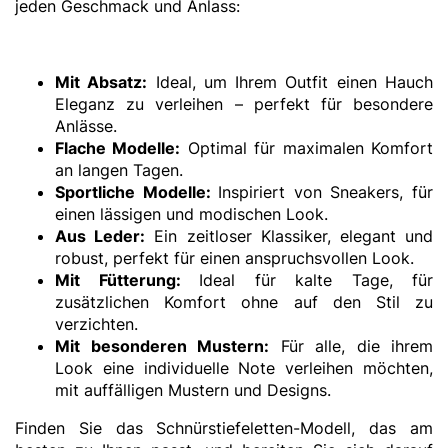
jeden Geschmack und Anlass:
Mit Absatz:
Ideal, um Ihrem Outfit einen Hauch
Eleganz zu verleihen – perfekt für besondere
Anlässe.
Flache Modelle:
Optimal für maximalen Komfort
an langen Tagen.
Sportliche Modelle:
Inspiriert von Sneakers, für
einen lässigen und modischen Look.
Aus Leder:
Ein zeitloser Klassiker, elegant und
robust, perfekt für einen anspruchsvollen Look.
Mit Fütterung:
Ideal für kalte Tage, für
zusätzlichen Komfort ohne auf den Stil zu
verzichten.
Mit besonderen Mustern:
Für alle, die ihrem
Look eine individuelle Note verleihen möchten,
mit auffälligen Mustern und Designs.
Finden Sie das Schnürstiefeletten-Modell, das am