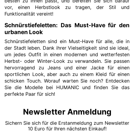
besten zu Ihnen passt, und bereiten Sie sich darauf
vor, einen Herbstlook zu tragen, der Stil und
Funktionalität vereint!
Schnürstiefeletten: Das Must-Have für den
urbanen Look
Schnürstiefeletten sind ein Must-Have für alle, die in
der Stadt leben. Dank ihrer Vielseitigkeit sind sie ideal,
um jedes Outfit in einen modernen und wetterfesten
Herbst- oder Winter-Look zu verwandeln. Sie passen
hervorragend zu Jeans und einer Jacke für einen
sportlichen Look, aber auch zu einem Kleid für einen
schicken Touch. Worauf warten Sie noch? Entdecken
Sie die Modelle bei HUMANIC und finden Sie das
perfekte Paar für sich!
Newsletter Anmeldung
Sichern Sie sich für die Erstanmeldung zum Newsletter
10 Euro für Ihren nächsten Einkauf!