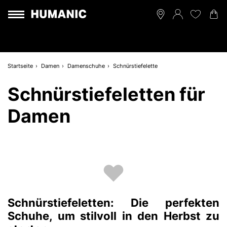
Startseite
Damen
Damenschuhe
Schnürstiefelette
Schnürstiefeletten für
Damen
Schnürstiefeletten: Die perfekten
Schuhe, um stilvoll in den Herbst zu