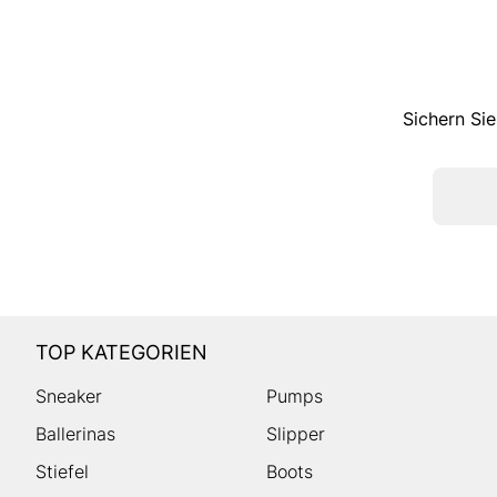
Sichern Sie
TOP KATEGORIEN
Sneaker
Pumps
Ballerinas
Slipper
Stiefel
Boots