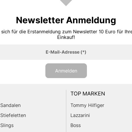
Newsletter Anmeldung
 sich für die Erstanmeldung zum Newsletter 10 Euro für Ih
Einkauf!
E-Mail-Adresse
(*)
Anmelden
TOP MARKEN
Sandalen
Tommy Hilfiger
Stiefeletten
Lazzarini
Slings
Boss