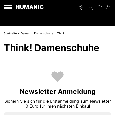
Startseite
Damen
Damenschuhe
Think
Think! Damenschuhe
Newsletter Anmeldung
Sichern Sie sich für die Erstanmeldung zum Newsletter
10 Euro für Ihren nächsten Einkauf!