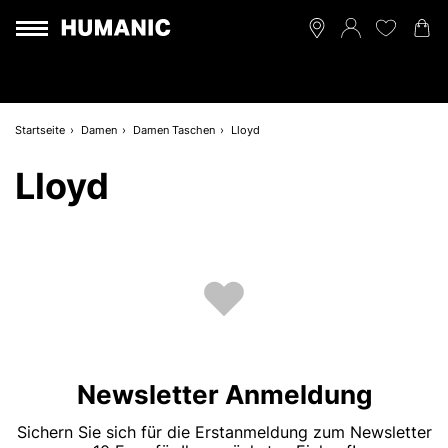
Startseite
Damen
Damen Taschen
Lloyd
Lloyd
Newsletter Anmeldung
Sichern Sie sich für die Erstanmeldung zum Newsletter