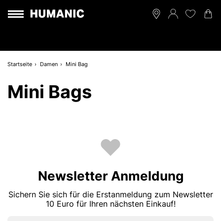
Startseite
Damen
Mini Bag
Mini Bags
Newsletter Anmeldung
Sichern Sie sich für die Erstanmeldung zum Newsletter
10 Euro für Ihren nächsten Einkauf!