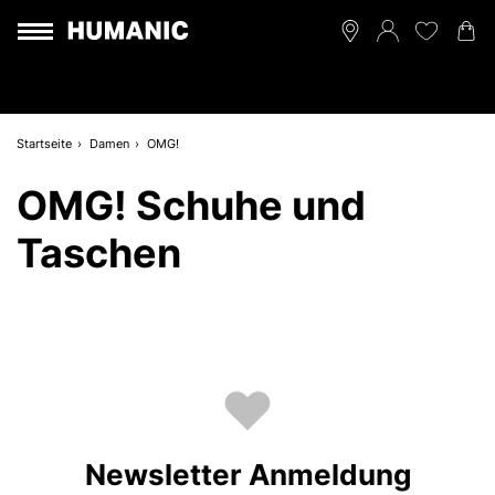
Startseite
Damen
OMG!
OMG! Schuhe und
Taschen
Newsletter Anmeldung