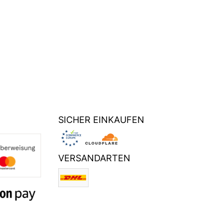
SICHER EINKAUFEN
VERSANDARTEN