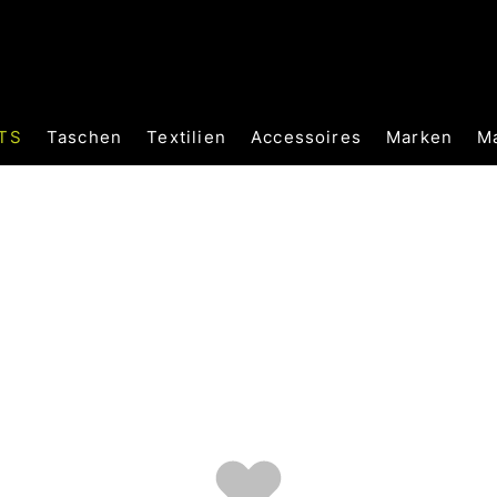
TS
Taschen
Textilien
Accessoires
Marken
M