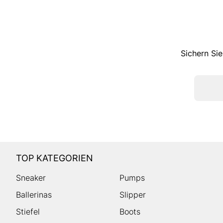
Sichern Sie
TOP KATEGORIEN
Sneaker
Pumps
Ballerinas
Slipper
Stiefel
Boots