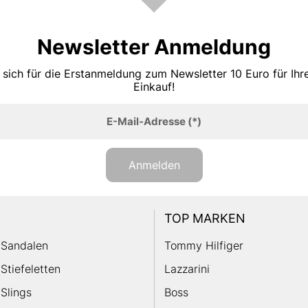
Newsletter Anmeldung
 sich für die Erstanmeldung zum Newsletter 10 Euro für Ih
Einkauf!
E-Mail-Adresse
(*)
Anmelden
TOP MARKEN
Sandalen
Tommy Hilfiger
Stiefeletten
Lazzarini
Slings
Boss