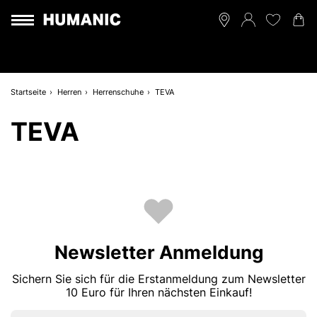
Startseite
Herren
Herrenschuhe
TEVA
TEVA
Newsletter Anmeldung
Sichern Sie sich für die Erstanmeldung zum Newsletter
10 Euro für Ihren nächsten Einkauf!