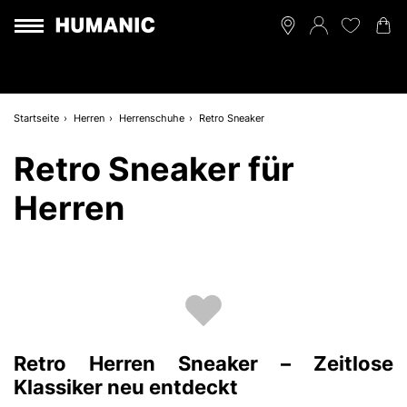
Startseite
Herren
Herrenschuhe
Retro Sneaker
Retro Sneaker für
Herren
Retro Herren Sneaker – Zeitlose
Klassiker neu entdeckt