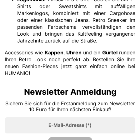
Shirts oder Sweatshirts mit auffälligen
Markenlogos, kombiniert mit einer Cargohose
oder einer klassischen Jeans. Retro Sneaker im
passenden Farbschema vervollständigen den
Look und bringen das Kultfeeling vergangener
Jahrzehnte zurück auf die Straße.
Accessories wie
Kappen
,
Uhren
und ein
Gürtel
runden
Ihren Retro Look noch perfekt ab. Bestellen Sie Ihre
neuen Fashion-Pieces jetzt ganz einfach online bei
HUMANIC!
Newsletter Anmeldung
Sichern Sie sich für die Erstanmeldung zum Newsletter
10 Euro für Ihren nächsten Einkauf!
E-Mail-Adresse
(*)